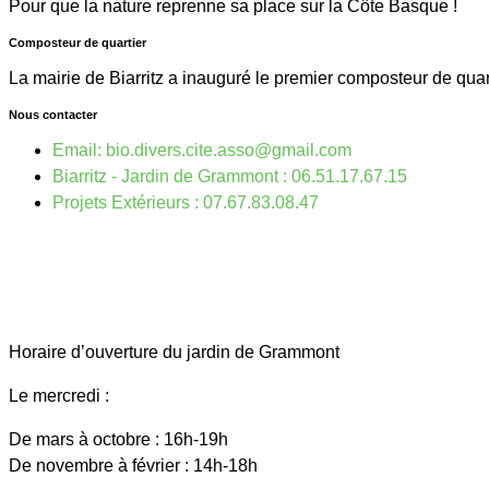
Pour que la nature reprenne sa place sur la Côte Basque !
Composteur de quartier
La mairie de Biarritz a inauguré le premier composteur de qua
Nous contacter
Email: bio.divers.cite.asso@gmail.com
Biarritz - Jardin de Grammont : 06.51.17.67.15
Projets Extérieurs : 07.67.83.08.47
Horaire d’ouverture du jardin de Grammont
Le mercredi :
De mars à octobre : 16h-19h
De novembre à février : 14h-18h