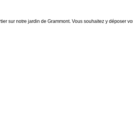
rtier sur notre jardin de Grammont. Vous souhaitez y déposer v