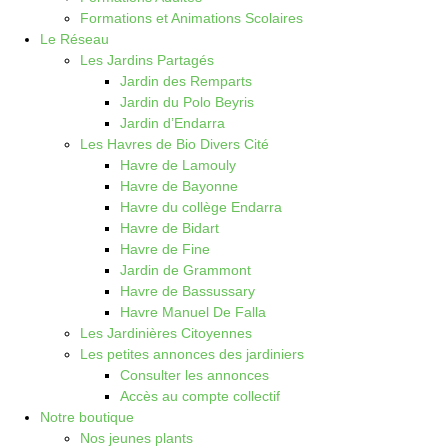
Formations et Animations Scolaires
Le Réseau
Les Jardins Partagés
Jardin des Remparts
Jardin du Polo Beyris
Jardin d’Endarra
Les Havres de Bio Divers Cité
Havre de Lamouly
Havre de Bayonne
Havre du collège Endarra
Havre de Bidart
Havre de Fine
Jardin de Grammont
Havre de Bassussary
Havre Manuel De Falla
Les Jardinières Citoyennes
Les petites annonces des jardiniers
Consulter les annonces
Accès au compte collectif
Notre boutique
Nos jeunes plants