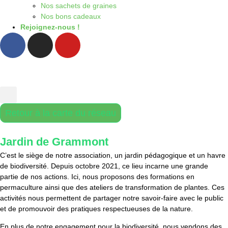
Nos sachets de graines
Nos bons cadeaux
Rejoignez-nous !
Retour à la carte du réseau
Jardin de Grammont
C’est le siège de notre association, un jardin pédagogique et un havre
de biodiversité. Depuis octobre 2021, ce lieu incarne une grande
partie de nos actions. Ici, nous proposons des formations en
permaculture ainsi que des ateliers de transformation de plantes. Ces
activités nous permettent de partager notre savoir-faire avec le public
et de promouvoir des pratiques respectueuses de la nature.
En plus de notre engagement pour la biodiversité, nous vendons des