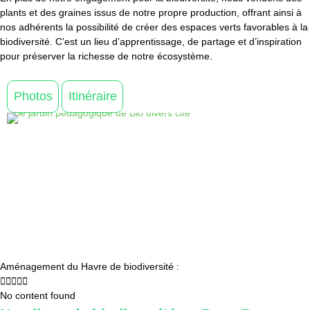
plants et des graines issus de notre propre production, offrant ainsi à
nos adhérents la possibilité de créer des espaces verts favorables à la
biodiversité. C’est un lieu d’apprentissage, de partage et d’inspiration
pour préserver la richesse de notre écosystème.
Photos
Itinéraire
Aménagement du Havre de biodiversité :





No content found