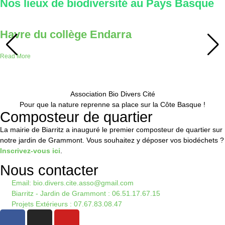
Nos lieux de biodiversité au Pays Basque
Havre du collège Endarra
Read More
Association Bio Divers Cité
Pour que la nature reprenne sa place sur la Côte Basque !
Composteur de quartier
La mairie de Biarritz a inauguré le premier composteur de quartier sur
notre jardin de Grammont. Vous souhaitez y déposer vos biodéchets ?
Inscrivez-vous ici
.
Nous contacter
Email: bio.divers.cite.asso@gmail.com
Biarritz - Jardin de Grammont : 06.51.17.67.15
Projets Extérieurs : 07.67.83.08.47