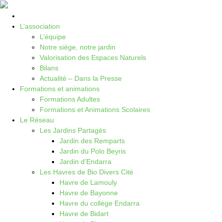
L’association
L’équipe
Notre siège, notre jardin
Valorisation des Espaces Naturels
Bilans
Actualité – Dans la Presse
Formations et animations
Formations Adultes
Formations et Animations Scolaires
Le Réseau
Les Jardins Partagés
Jardin des Remparts
Jardin du Polo Beyris
Jardin d’Endarra
Les Havres de Bio Divers Cité
Havre de Lamouly
Havre de Bayonne
Havre du collège Endarra
Havre de Bidart