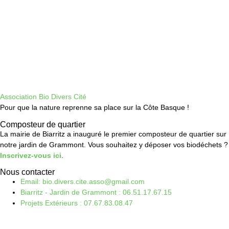
Association Bio Divers Cité
Pour que la nature reprenne sa place sur la Côte Basque !
Composteur de quartier
La mairie de Biarritz a inauguré le premier composteur de quartier sur
notre jardin de Grammont. Vous souhaitez y déposer vos biodéchets ?
Inscrivez-vous ici
.
Nous contacter
Email: bio.divers.cite.asso@gmail.com
Biarritz - Jardin de Grammont : 06.51.17.67.15
Projets Extérieurs : 07.67.83.08.47