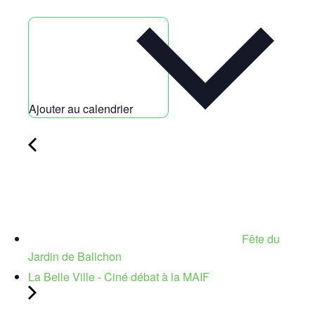
Ajouter au calendrier
Fête du
Jardin de Balichon
La Belle Ville - Ciné débat à la MAIF