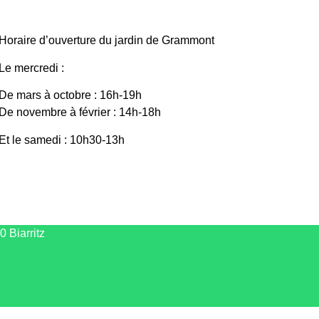
Horaire d’ouverture du jardin de Grammont
Le mercredi :
De mars à octobre : 16h-19h
De novembre à février : 14h-18h
Et le samedi : 10h30-13h
 Biarritz