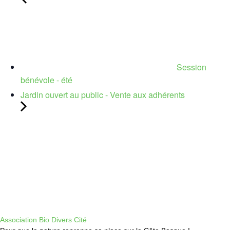
Session
bénévole - été
Jardin ouvert au public - Vente aux adhérents
Association Bio Divers Cité