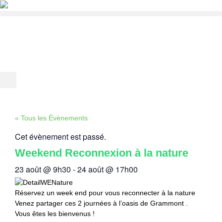
« Tous les Évènements
Cet évènement est passé.
Weekend Reconnexion à la nature
23 août
@
9h30
-
24 août
@
17h00
Réservez un week end pour vous reconnecter à la nature
Venez partager ces 2 journées à l’oasis de Grammont .
Vous êtes les bienvenus !