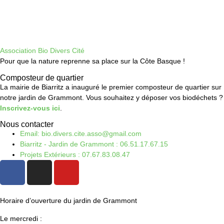
Association Bio Divers Cité
Pour que la nature reprenne sa place sur la Côte Basque !
Composteur de quartier
La mairie de Biarritz a inauguré le premier composteur de quartier sur
notre jardin de Grammont. Vous souhaitez y déposer vos biodéchets ?
Inscrivez-vous ici
.
Nous contacter
Email: bio.divers.cite.asso@gmail.com
Biarritz - Jardin de Grammont : 06.51.17.67.15
Projets Extérieurs : 07.67.83.08.47
Horaire d’ouverture du jardin de Grammont
Le mercredi :