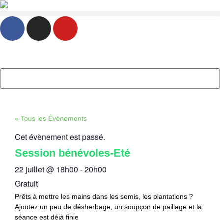
« Tous les Évènements
Cet évènement est passé.
Session bénévoles-Eté
22 juillet
@
18h00
-
20h00
Gratuit
Prêts à mettre les mains dans les semis, les plantations ?
Ajoutez un peu de désherbage, un soupçon de paillage et la
séance est déjà finie