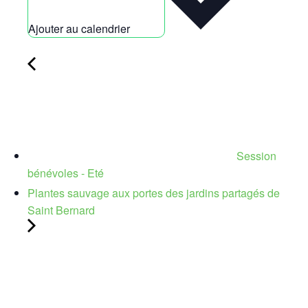
Ajouter au calendrier
Session
bénévoles - Eté
Plantes sauvage aux portes des jardins partagés de
Saint Bernard