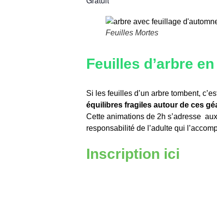
Gratuit
Feuilles Mortes
Feuilles d’arbre e
Si les feuilles d’un arbre tombent, c’
équilibres fragiles autour de ces gé
Cette animations de 2h s’adresse aux 
responsabilité de l’adulte qui l’accom
Inscription
ici