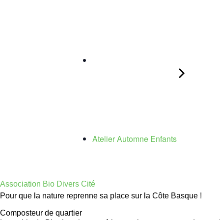
Atelier Automne Enfants
Association Bio Divers Cité
Pour que la nature reprenne sa place sur la Côte Basque !
Composteur de quartier