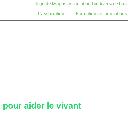
L’association
Formations et animations
 pour aider le vivant