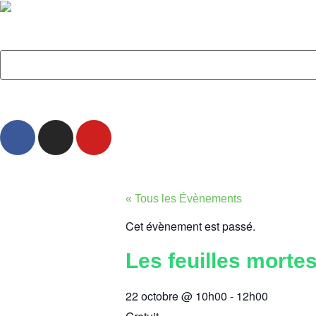
« Tous les Évènements
Cet évènement est passé.
Les feuilles mortes
22 octobre
@
10h00
-
12h00