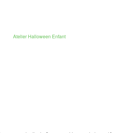
Atelier Halloween Enfant