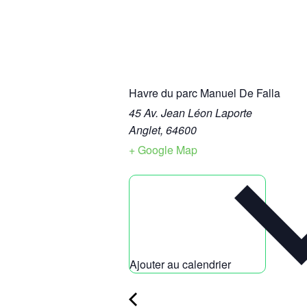
Havre du parc Manuel De Falla
45 Av. Jean Léon Laporte
Anglet
,
64600
+ Google Map
Ajouter au calendrier