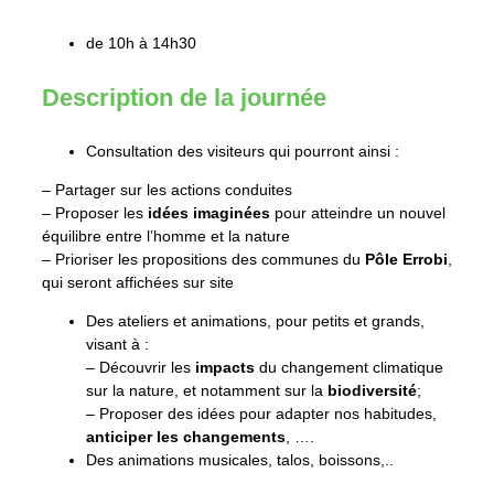
de 10h à 14h30
Description de la journée
Consultation des visiteurs qui pourront ainsi :
– Partager sur les actions conduites
– Proposer les
idées imaginées
pour atteindre un nouvel
équilibre entre l’homme et la nature
– Prioriser les propositions des communes du
Pôle Errobi
,
qui seront affichées sur site
Des ateliers et animations, pour petits et grands,
visant à :
– Découvrir les
impacts
du changement climatique
sur la nature, et notamment sur la
biodiversité
;
– Proposer des idées pour adapter nos habitudes,
anticiper les changements
, ….
Des animations musicales, talos, boissons,..