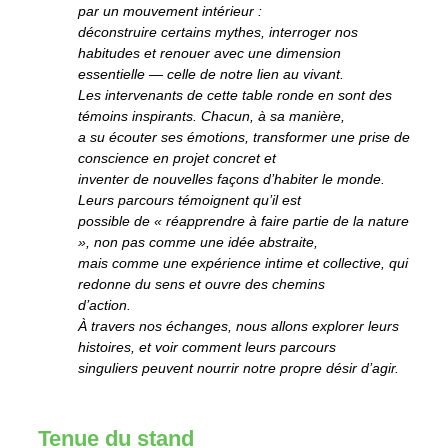
par un mouvement intérieur :
déconstruire certains mythes, interroger nos
habitudes et renouer avec une dimension
essentielle — celle de notre lien au vivant.
Les intervenants de cette table ronde en sont des
témoins inspirants. Chacun, à sa manière,
a su écouter ses émotions, transformer une prise de
conscience en projet concret et
inventer de nouvelles façons d’habiter le monde.
Leurs parcours témoignent qu’il est
possible de « réapprendre à faire partie de la nature
», non pas comme une idée abstraite,
mais comme une expérience intime et collective, qui
redonne du sens et ouvre des chemins
d’action.
À travers nos échanges, nous allons explorer leurs
histoires, et voir comment leurs parcours
singuliers peuvent nourrir notre propre désir d’agir.
Tenue du stand