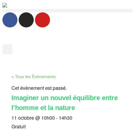
« Tous les Évènements
Cet évènement est passé.
Imaginer un nouvel équilibre entre
l’homme et la nature
11 octobre
@
10h00
-
14h30
Gratuit