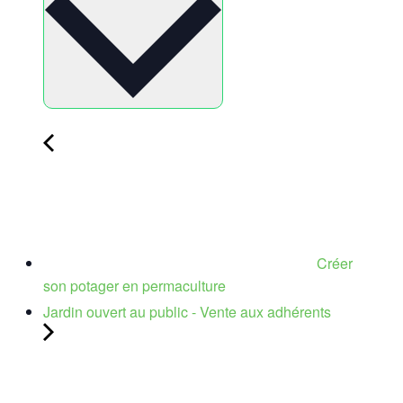
Créer
son potager en permaculture
Jardin ouvert au public - Vente aux adhérents