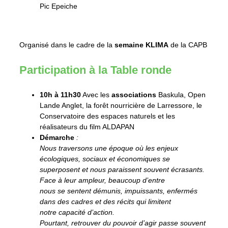
Pic Epeiche
Organisé dans le cadre de la
semaine KLIMA
de la CAPB
Participation à la Table ronde
10h à 11h30
Avec les
associations
Baskula, Open
Lande Anglet, la forêt nourricière de Larressore, le
Conservatoire des espaces naturels et les
réalisateurs du film ALDAPAN
Démarche
:
Nous traversons une époque où les enjeux
écologiques, sociaux et économiques se
superposent et nous paraissent souvent écrasants.
Face à leur ampleur, beaucoup d’entre
nous se sentent démunis, impuissants, enfermés
dans des cadres et des récits qui limitent
notre capacité d’action.
Pourtant, retrouver du pouvoir d’agir passe souvent