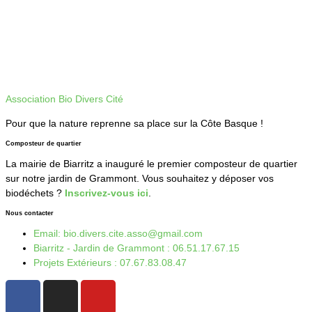
Association Bio Divers Cité
Pour que la nature reprenne sa place sur la Côte Basque !
Composteur de quartier
La mairie de Biarritz a inauguré le premier composteur de quartier
sur notre jardin de Grammont. Vous souhaitez y déposer vos
biodéchets ?
Inscrivez-vous ici
.
Nous contacter
Email: bio.divers.cite.asso@gmail.com
Biarritz - Jardin de Grammont : 06.51.17.67.15
Projets Extérieurs : 07.67.83.08.47