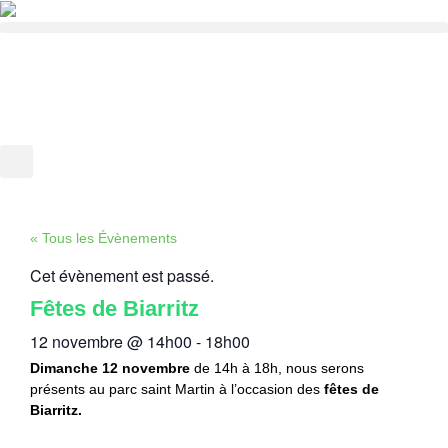
« Tous les Évènements
Cet évènement est passé.
Fêtes de Biarritz
12 novembre
@
14h00
-
18h00
Dimanche 12 novembre
de 14h à 18h, nous serons
présents au parc saint Martin à l’occasion des
fêtes de
Biarritz.