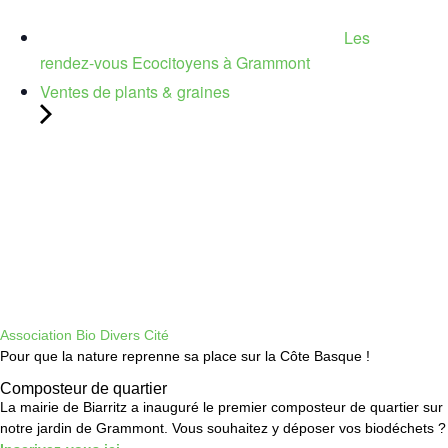
Les
rendez-vous Ecocitoyens à Grammont
Ventes de plants & graines
Association Bio Divers Cité
Pour que la nature reprenne sa place sur la Côte Basque !
Composteur de quartier
La mairie de Biarritz a inauguré le premier composteur de quartier sur
notre jardin de Grammont. Vous souhaitez y déposer vos biodéchets ?