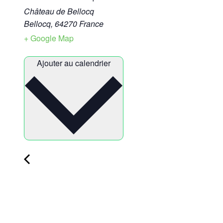
Château de Bellocq
Bellocq
,
64270
France
+ Google Map
Ajouter au calendrier