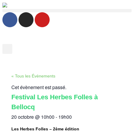
« Tous les Évènements
Cet évènement est passé.
Festival Les Herbes Folles à
Bellocq
20 octobre
@
10h00
-
19h00
Les Herbes Folles – 2ème édition