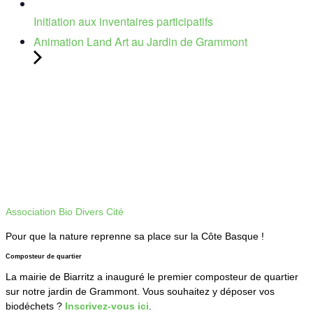
Initiation aux inventaires participatifs
Animation Land Art au Jardin de Grammont
Association Bio Divers Cité
Pour que la nature reprenne sa place sur la Côte Basque !
Composteur de quartier
La mairie de Biarritz a inauguré le premier composteur de quartier
sur notre jardin de Grammont. Vous souhaitez y déposer vos
biodéchets ?
Inscrivez-vous ici
.