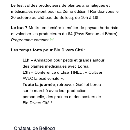
Le festival des producteurs de plantes aromatiques et
médicinales revient pour sa 2ème édition ! Rendez-vous le
20 octobre au château de Bellocq, de 10h à 19h.
Le but ?
Mettre en lumière le métier de paysan herboriste
et valoriser les producteurs du 64 (Pays Basque et Béarn).
Programme complet
ici
.
Les temps forts pour Bio Divers Cité :
11h
– Animation pour petits et grands autour
des plantes médicinales avec Lorea.
13h
– Conférence d’Elise TINEL : « Cultiver
AVEC la biodiversité ».
Toute la journée
, retrouvez Gaël et Lorea
sur le marché avec leur production
personnelle, des graines et des posters de
Bio Divers Cité !
Château de Bellocq