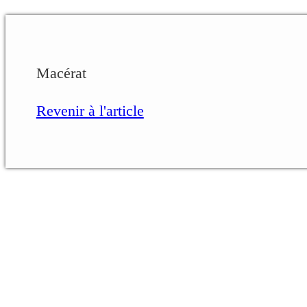
Macérat
Revenir à l'article